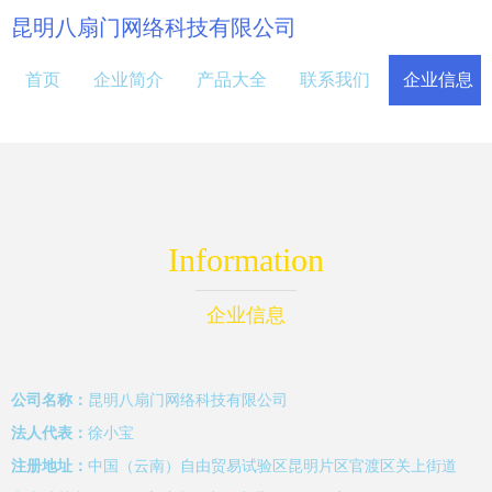
昆明八扇门网络科技有限公司
首页
企业简介
产品大全
联系我们
企业信息
Information
企业信息
公司名称：
昆明八扇门网络科技有限公司
法人代表：
徐小宝
注册地址：
中国（云南）自由贸易试验区昆明片区官渡区关上街道