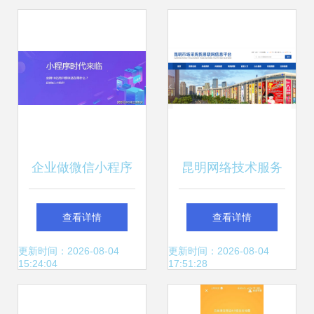
企业做微信小程序
昆明网络技术服务
开发要考虑哪些问
智慧城市数字化转
查看详情
查看详情
题 云南昆明兰茂科
型的本地力量
更新时间：2026-08-04
更新时间：2026-08-04
15:24:04
17:51:28
技给您专业的建议