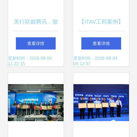
美行联姻腾讯，虢
【ITAV工程案例】
盛喜获盈利 昆明网
昆明广播电视台 昆
查看详情
查看详情
络技术服务行业的
明网络技术服务的
更新时间：2026-08-04
更新时间：2026-08-04
11:22:15
09:13:37
共赢之道
数字转型之道