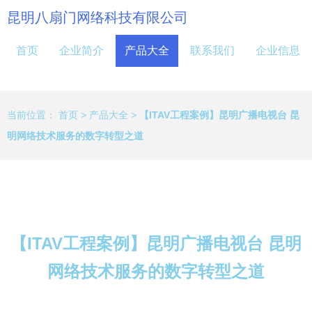
昆明八扇门网络科技有限公司
首页
企业简介
产品大全
联系我们
企业信息
当前位置：
首页
>
产品大全
>
【ITAV工程案例】昆明广播电视台 昆
明网络技术服务的数字转型之道
【ITAV工程案例】昆明广播电视台 昆明
网络技术服务的数字转型之道