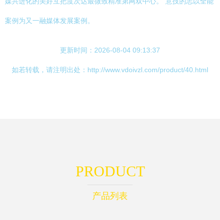
媒共进化的美好互把度次达最微致精准第网双中心。”意技的志以全能
案例为又一融媒体发展案例。
更新时间：2026-08-04 09:13:37
如若转载，请注明出处：http://www.vdoivzl.com/product/40.html
PRODUCT
产品列表