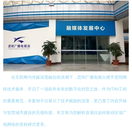
在互联网与传媒深度融合的浪潮下，昆明广播电视台携手昆明网
络技术服务，开启了一场前所未有的数字化转型之旅。作为ITAV工程
的重要典范，本案例不仅展示了技术赋能的深度，更凸显了内容升级
与智慧城市建设的无缝衔接。本文将为您解析该项目如何推动区域广
电网络的里程碑式变革。