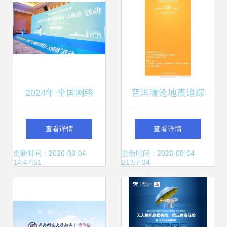
2024年 全国网络
普洱澜沧地震追踪
普法行 云南站 活
昆明网友预警响应
查看详情
查看详情
动在昆明启动
显现及时，地方技
更新时间：2026-08-04
更新时间：2026-08-04
14:47:51
21:57:34
术实时传递监测网
络安心