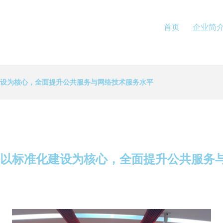
首页
企业简
建设为核心，全面提升公共服务与网络技术服务水平
 以标准化建设为核心，全面提升公共服务