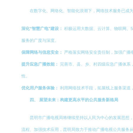
在数字化、网络化、智能化浪潮下，网络技术服务已成
深化“智慧广电”建设：
积极运用大数据、云计算、物联网、5G
服务的广度与深度。
保障网络与信息安全：
严格落实网络安全责任制，加强广播
提升应急广播效能：
完善市、县、乡、村四级应急广播体系
性。
优化用户服务体验：
利用网络技术手段，拓展线上服务渠道
四、 展望未来：构建更高水平的公共服务新格局
昆明市广播电视局将继续坚持以人民为中心的发展思想
流程、加强技术应用，昆明局致力于推动广播电视公共服务从“