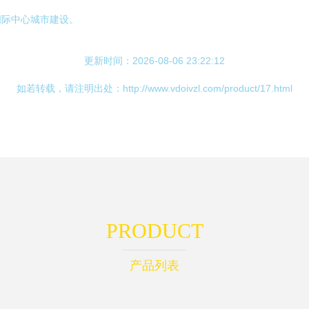
国际中心城市建设。
更新时间：2026-08-06 23:22:12
如若转载，请注明出处：http://www.vdoivzl.com/product/17.html
PRODUCT
产品列表