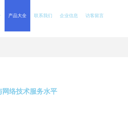
介
产品大全
联系我们
企业信息
访客留言
与网络技术服务水平