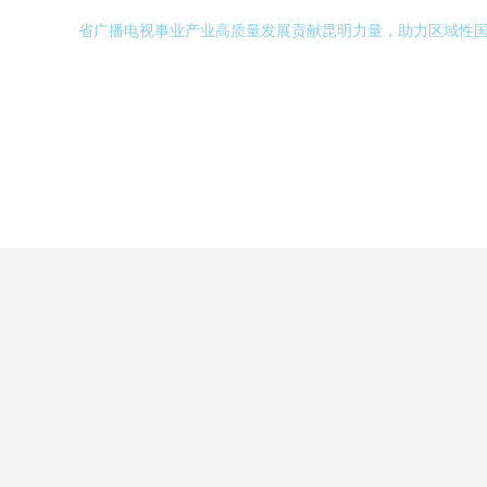
省广播电视事业产业高质量发展贡献昆明力量，助力区域性