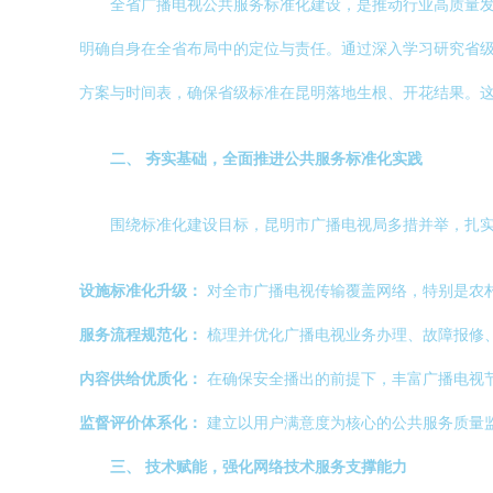
全省广播电视公共服务标准化建设，是推动行业高质量
明确自身在全省布局中的定位与责任。通过深入学习研究省
方案与时间表，确保省级标准在昆明落地生根、开花结果。
二、 夯实基础，全面推进公共服务标准化实践
围绕标准化建设目标，昆明市广播电视局多措并举，扎
设施标准化升级：
对全市广播电视传输覆盖网络，特别是农
服务流程规范化：
梳理并优化广播电视业务办理、故障报修
内容供给优质化：
在确保安全播出的前提下，丰富广播电视
监督评价体系化：
建立以用户满意度为核心的公共服务质量
三、 技术赋能，强化网络技术服务支撑能力