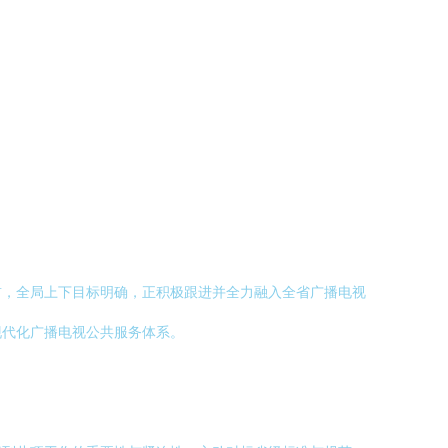
前，全局上下目标明确，正积极跟进并全力融入全省广播电视
现代化广播电视公共服务体系。