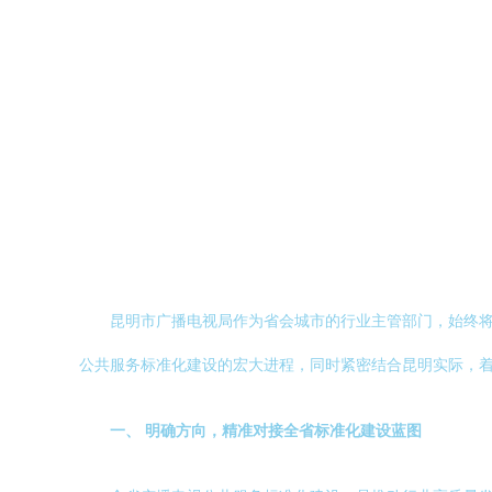
昆明市广播电视局作为省会城市的行业主管部门，始终
公共服务标准化建设的宏大进程，同时紧密结合昆明实际，
一、 明确方向，精准对接全省标准化建设蓝图