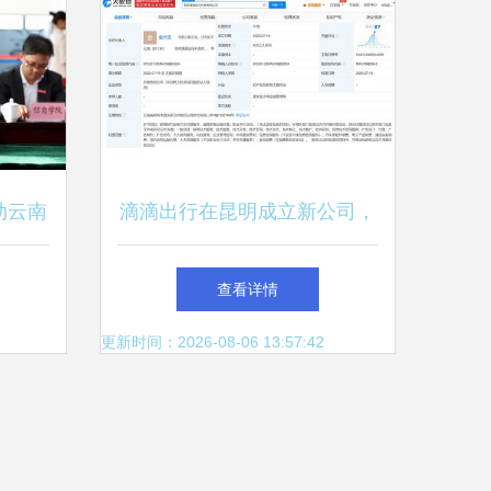
动云南
滴滴出行在昆明成立新公司，
，共筑
深化西南地区网络技术布局
查看详情
更新时间：2026-08-06 13:57:42