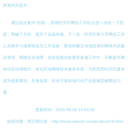
发展同步提升。
通过此次集中“充电”，昆明经开区网信工作队伍进一步统一了思
想，明确了方向，提升了实战本领。下一步，经开区将引导网信工作
人员将学习成果转化为工作实效，更加积极主动地投身到网络内容建
设管理、网络安全保障、信息化驱动发展等各项工作中，不断提升网
络综合治理能力，优化区域网络技术服务环境，为把昆明经开区建设
成为创新驱动、开放包容、安全可靠的现代化产业新城贡献网信力
量。
更新时间：2026-08-06 14:03:50
如若转载，请注明出处：http://www.vdoivzl.com/product/19.html