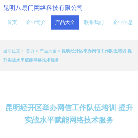
昆明八扇门网络科技有限公司
首页
企业简介
产品大全
联系我们
企业信息
当前位置：
首页
>
产品大全
>
昆明经开区举办网信工作队伍培训 提
升实战水平赋能网络技术服务
昆明经开区举办网信工作队伍培训 提升
实战水平赋能网络技术服务