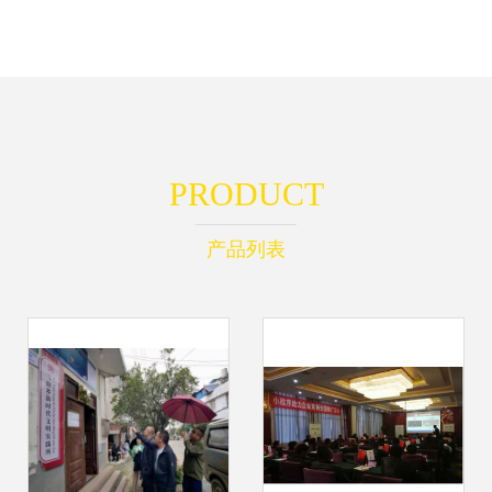
PRODUCT
产品列表