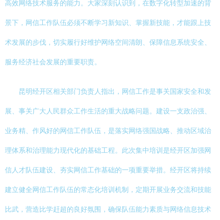
高效网络技术服务的能力。大家深刻认识到，在数字化转型加速的背
景下，网信工作队伍必须不断学习新知识、掌握新技能，才能跟上技
术发展的步伐，切实履行好维护网络空间清朗、保障信息系统安全、
服务经济社会发展的重要职责。
昆明经开区相关部门负责人指出，网信工作是事关国家安全和发
展、事关广大人民群众工作生活的重大战略问题。建设一支政治强、
业务精、作风好的网信工作队伍，是落实网络强国战略、推动区域治
理体系和治理能力现代化的基础工程。此次集中培训是经开区加强网
信人才队伍建设、夯实网信工作基础的一项重要举措。经开区将持续
建立健全网信工作队伍的常态化培训机制，定期开展业务交流和技能
比武，营造比学赶超的良好氛围，确保队伍能力素质与网络信息技术