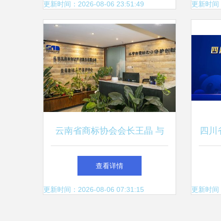
式
更新时间：2026-08-06 23:51:49
更新时间：20
云南省商标协会会长王晶 与
四川
昆明网络技术服务强强联手，
竞赛
查看详情
共助云品出滇
明网
更新时间：2026-08-06 07:31:15
更新时间：20