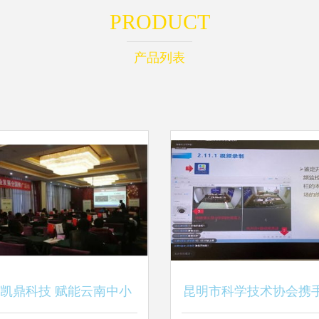
PRODUCT
产品列表
凯鼎科技 赋能云南中小
昆明市科学技术协会携