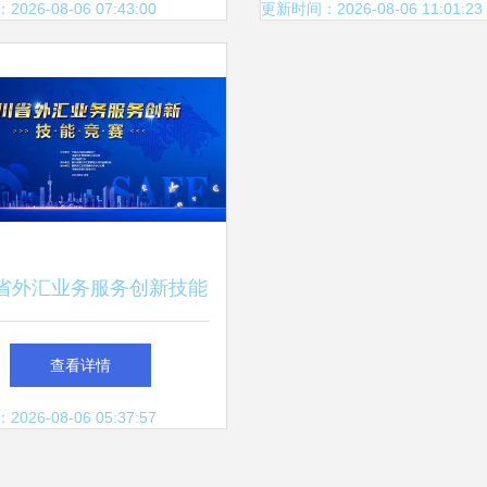
数字教育新未来
26-08-06 07:43:00
更新时间：2026-08-06 11:01:23
省外汇业务服务创新技能
雅安复赛区即将开赛 昆
查看详情
络技术服务赋能金融竞技
26-08-06 05:37:57
新舞台