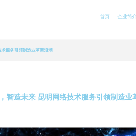
首页
企业简
络技术服务引领制造业革新浪潮
能，智造未来 昆明网络技术服务引领制造业