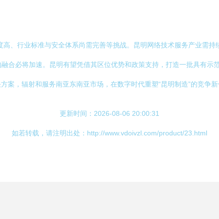
度高、行业标准与安全体系尚需完善等挑战。昆明网络技术服务产业需持续
的融合必将加速。昆明有望凭借其区位优势和政策支持，打造一批具有示范
方案，辐射和服务南亚东南亚市场，在数字时代重塑“昆明制造”的竞争新
更新时间：2026-08-06 20:00:31
如若转载，请注明出处：http://www.vdoivzl.com/product/23.html