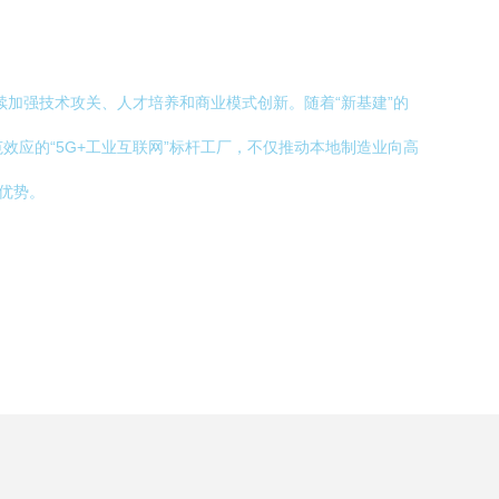
加强技术攻关、人才培养和商业模式创新。随着“新基建”的
效应的“5G+工业互联网”标杆工厂，不仅推动本地制造业向高
优势。