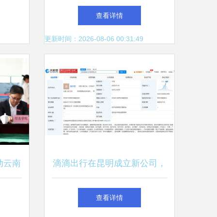
技发展
星全球组网，昆明网络技术服
查看详情
务引发关注
更新时间：2026-08-06 00:31:49
动云南
滴滴出行在昆明成立新公司，
，共筑
深化西南地区网络技术布局
查看详情