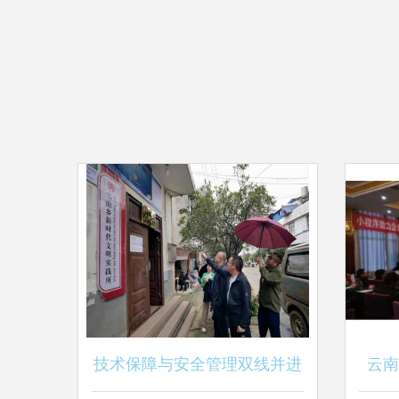
技术保障与安全管理双线并进
云南