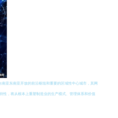
向南亚东南亚开放的前沿枢纽和重要的区域性中心城市，其网
的特性，将从根本上重塑制造业的生产模式、管理体系和价值