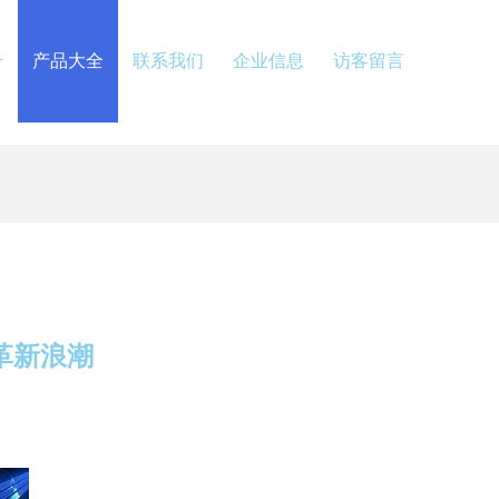
介
产品大全
联系我们
企业信息
访客留言
革新浪潮